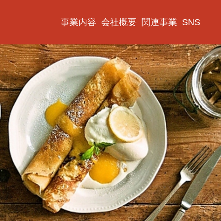
事業内容
会社概要
関連事業
SNS