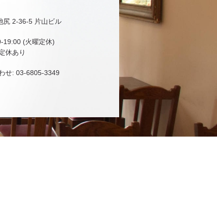
 2-36-5 片山ビル
-19:00 (火曜定休)
定休あり
 03-6805-3349