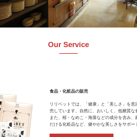
Our Service
食品・化粧品の販売
リリベットでは、「健康」と「美しさ」を意
売しています。自然に、おいしく、低糖質な
また、桜・なめこ・海藻などの成分を含み、
だける化粧品など、健やかな美しさをサポー