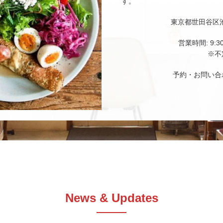
す。
東京都世田谷区池尻
営業時間: 9:30
※不
予約・お問い合わせ:
News & Updates