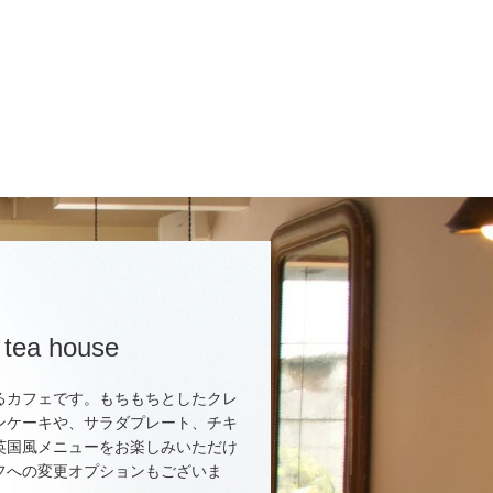
 tea house
るカフェです。もちもちとしたクレ
ンケーキや、サラダプレート、チキ
英国風メニューをお楽しみいただけ
フへの変更オプションもございま